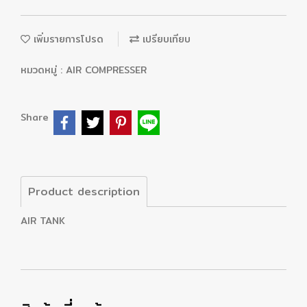
เพิ่มรายการโปรด
เปรียบเทียบ
หมวดหมู่ :
AIR COMPRESSER
Share
Product description
AIR TANK