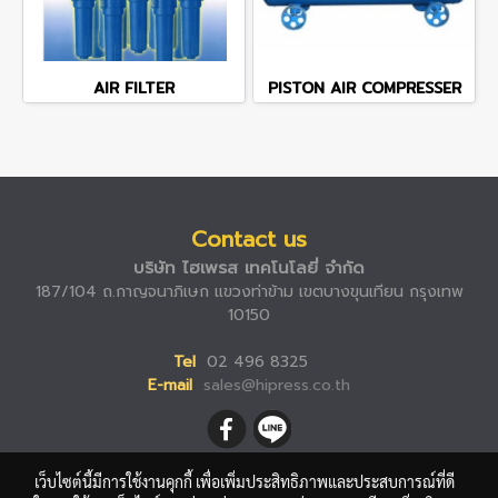
AIR FILTER
PISTON AIR COMPRESSER
Contact us
บริษัท ไฮเพรส เทคโนโลยี่ จำกัด
187/104 ถ.กาญจนาภิเษก แขวงท่าข้าม เขตบางขุนเทียน กรุงเทพ
10150
Tel
02 496 8325
E-mail
sales@hipress.co.th
เว็บไซต์นี้มีการใช้งานคุกกี้ เพื่อเพิ่มประสิทธิภาพและประสบการณ์ที่ดี