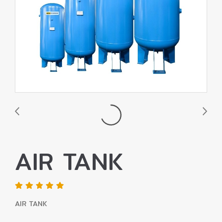
AIR TANK
AIR TANK