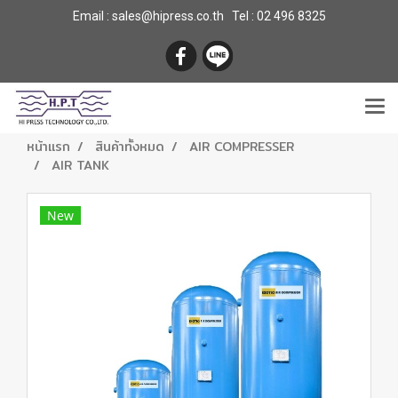
Email : sales@hipress.co.th Tel :
02 496 8325
หน้าแรก
สินค้าทั้งหมด
AIR COMPRESSER
AIR TANK
New