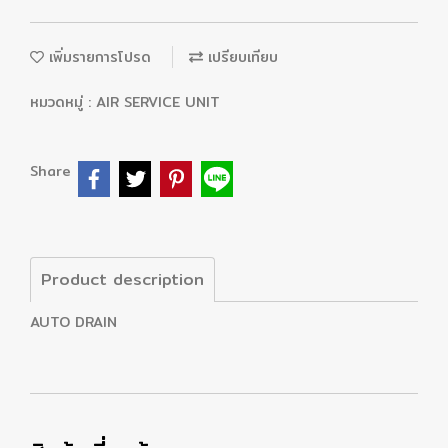
เพิ่มรายการโปรด
เปรียบเทียบ
หมวดหมู่ :
AIR SERVICE UNIT
Share
Product description
AUTO DRAIN