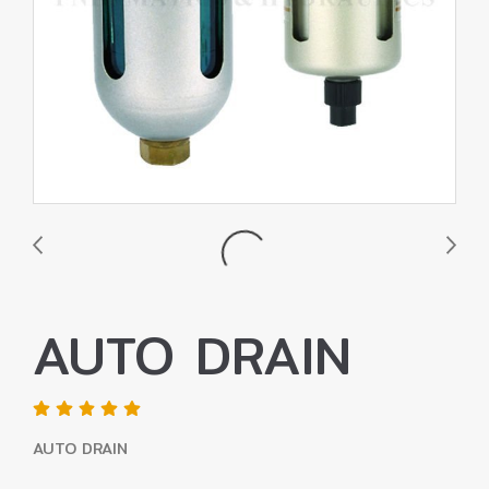
AUTO DRAIN
AUTO DRAIN