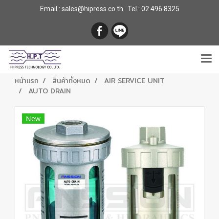
Email : sales@hipress.co.th Tel :
02 496 8325
หน้าแรก
สินค้าทั้งหมด
AIR SERVICE UNIT
AUTO DRAIN
New