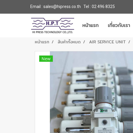
Email : sales@hipress.co.th Tel :
02 496 8325
หน้าแรก
เกี่ยวกับเรา
หน้าแรก
สินค้าทั้งหมด
AIR SERVICE UNIT
New