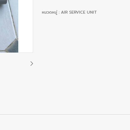
หมวดหมู่ :
AIR SERVICE UNIT