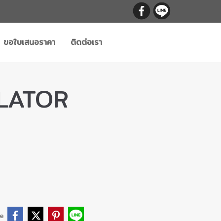
ขอใบเสนอราคา
ติดต่อเรา
ULATOR
e