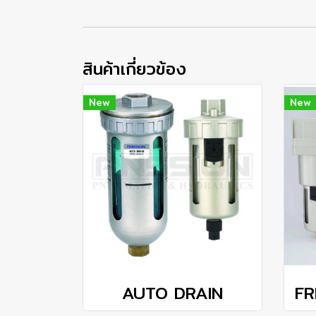
สินค้าเกี่ยวข้อง
New
New
AUTO DRAIN