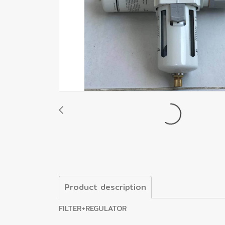
Product description
FILTER+REGULATOR