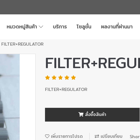
หมวดหมู่สินค้า
บริการ
โซลูชั่น
ผลงานที่ผ่านมา
FILTER+REGULATOR
FILTER+REG
FILTER+REGULATOR
สั่งซื้อสินค้า
เพิ่มรายการโปรด
เปรียบเทียบ
Shar